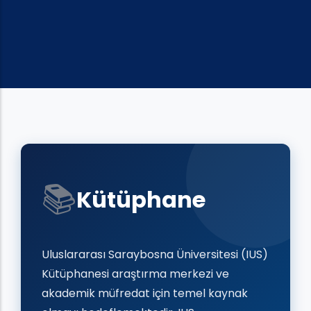
📚
Kütüphane
Uluslararası Saraybosna Üniversitesi (IUS)
Kütüphanesi araştırma merkezi ve
akademik müfredat için temel kaynak