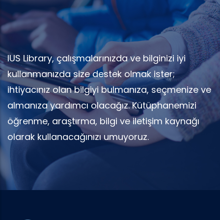
IUS Library, çalışmalarınızda ve bilginizi iyi
kullanmanızda size destek olmak ister;
ihtiyacınız olan bilgiyi bulmanıza, seçmenize ve
almanıza yardımcı olacağız. Kütüphanemizi
öğrenme, araştırma, bilgi ve iletişim kaynağı
olarak kullanacağınızı umuyoruz.