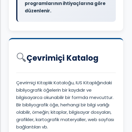
programlarının ihtiyaçlarına göre
düzenlenir.
🔍
Çevrimiçi Katalog
Çevrimiçi Kitaplık Kataloğu, IUS Kitaplığındaki
bibliyografik öğelerin bir kaydıdır ve
bilgisayarca okunabilir bir formda mevcuttur.
Bir bibliyografik öğe, herhangi bir bilgi varlığı
olabilir, örneğin; kitaplar, bilgisayar dosyaları,
grafikler, kartografik materyaller, web sayfası
bağlantıları vb.