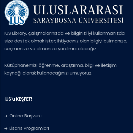
IUS Library, çalışmalarınızda ve bilginizi iyi kullanmanızda
size destek olmak ister; ihtiyacınız olan bilgiyi bulmanıza,
seçmenize ve almanıza yardımcı olacağız.
Kütüphanemizi öğrenme, araştırma, bilgi ve iletişim
kaynağı olarak kullanacağınızı umuyoruz.
IUS'u KEŞFET!
Online Başvuru
Lisans Programları