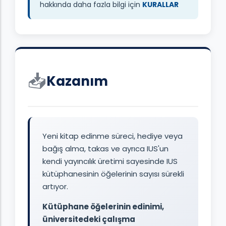
hakkında daha fazla bilgi için
KURALLAR
📥
Kazanım
Yeni kitap edinme süreci, hediye veya
bağış alma, takas ve ayrıca IUS'un
kendi yayıncılık üretimi sayesinde IUS
kütüphanesinin öğelerinin sayısı sürekli
artıyor.
Kütüphane öğelerinin edinimi,
üniversitedeki çalışma