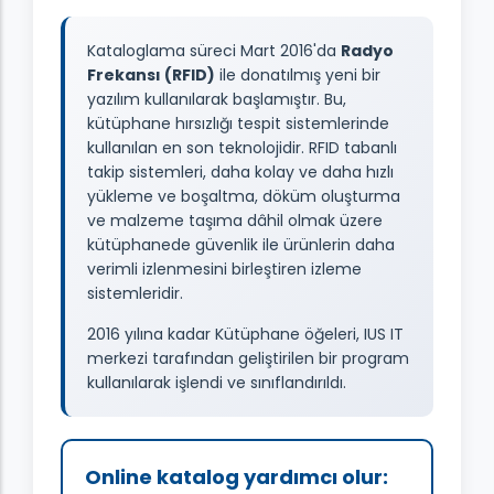
Kataloglama süreci Mart 2016'da
Radyo
Frekansı (RFID)
ile donatılmış yeni bir
yazılım kullanılarak başlamıştır. Bu,
kütüphane hırsızlığı tespit sistemlerinde
kullanılan en son teknolojidir. RFID tabanlı
takip sistemleri, daha kolay ve daha hızlı
yükleme ve boşaltma, döküm oluşturma
ve malzeme taşıma dâhil olmak üzere
kütüphanede güvenlik ile ürünlerin daha
verimli izlenmesini birleştiren izleme
sistemleridir.
2016 yılına kadar Kütüphane öğeleri, IUS IT
merkezi tarafından geliştirilen bir program
kullanılarak işlendi ve sınıflandırıldı.
Online katalog yardımcı olur: