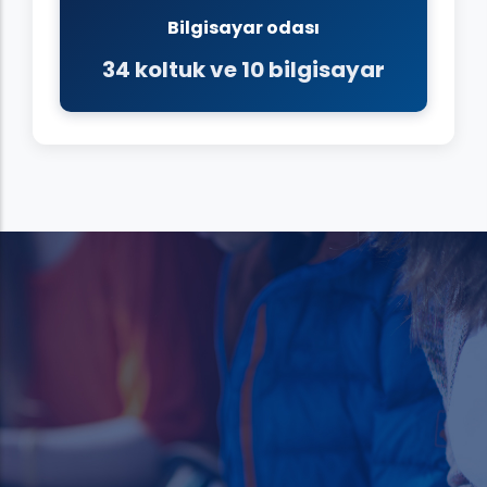
Bilgisayar odası
34 koltuk ve 10 bilgisayar