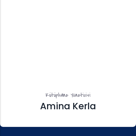
Kütüphane Yöneticisi
Amina Kerla