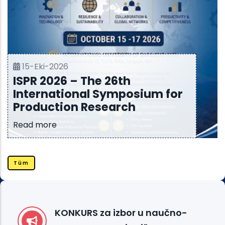
15-Eki-2026
ISPR 2026 – The 26th
International Symposium for
Production Research
Read more
Tüm
KONKURS za izbor u naučno-