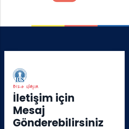
Bize Ulaşın
İletişim için
Mesaj
Gönderebilirsiniz