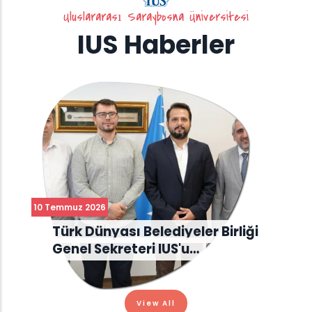
Uluslararası Saraybosna Üniversitesi
IUS Haberler
10 Temmuz 2026
Türk Dünyası Belediyeler Birliği
Genel Sekreteri IUS'u…
View All