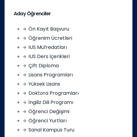
Aday Öğrenciler
Ön Kayıt Başvuru
Öğrenim Ücretleri
IUS Müfredatları
IUS Ders İçerikleri
Çift Diploma
Lisans Programları
Yüksek Lisans
Doktora Programları
İngiliz Dili Programı
Öğrenci Değişimi
Öğrenci Yurtları
Sanal Kampüs Turu