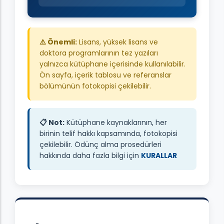
⚠️ Önemli:
Lisans, yüksek lisans ve
doktora programlarının tez yazıları
yalnızca kütüphane içerisinde kullanılabilir.
Ön sayfa, içerik tablosu ve referanslar
bölümünün fotokopisi çekilebilir.
📋 Not:
Kütüphane kaynaklarının, her
birinin telif hakkı kapsamında, fotokopisi
çekilebilir. Ödünç alma prosedürleri
hakkında daha fazla bilgi için
KURALLAR