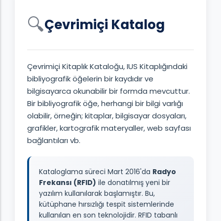
🔍
Çevrimiçi Katalog
Çevrimiçi Kitaplık Kataloğu, IUS Kitaplığındaki
bibliyografik öğelerin bir kaydıdır ve
bilgisayarca okunabilir bir formda mevcuttur.
Bir bibliyografik öğe, herhangi bir bilgi varlığı
olabilir, örneğin; kitaplar, bilgisayar dosyaları,
grafikler, kartografik materyaller, web sayfası
bağlantıları vb.
Kataloglama süreci Mart 2016'da
Radyo
Frekansı (RFID)
ile donatılmış yeni bir
yazılım kullanılarak başlamıştır. Bu,
kütüphane hırsızlığı tespit sistemlerinde
kullanılan en son teknolojidir. RFID tabanlı