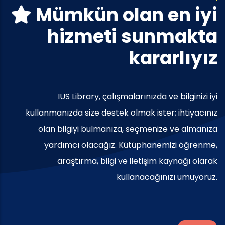
Mümkün olan en iyi
hizmeti sunmakta
kararlıyız
IUS Library, çalışmalarınızda ve bilginizi iyi
kullanmanızda size destek olmak ister; ihtiyacınız
olan bilgiyi bulmanıza, seçmenize ve almanıza
yardımcı olacağız. Kütüphanemizi öğrenme,
araştırma, bilgi ve iletişim kaynağı olarak
kullanacağınızı umuyoruz.