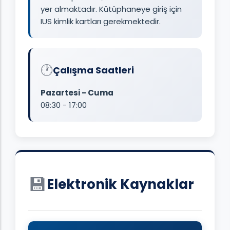
yer almaktadır. Kütüphaneye giriş için
IUS kimlik kartları gerekmektedir.
🕐
Çalışma Saatleri
Pazartesi - Cuma
08:30 - 17:00
💾
Elektronik Kaynaklar