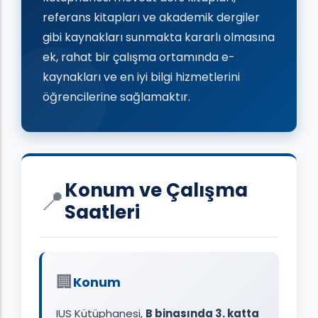
referans kitapları ve akademik dergiler
gibi kaynakları sunmakta kararlı olmasına
ek, rahat bir çalışma ortamında e-
kaynakları ve en iyi bilgi hizmetlerini
öğrencilerine sağlamaktır.
Konum ve Çalışma
📍
Saatleri
🏢
Konum
IUS Kütüphanesi,
B binasında 3. katta